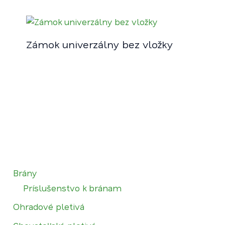
Zámok univerzálny bez vložky
Brány
Príslušenstvo k bránam
Ohradové pletivá