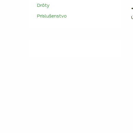
Drôty
Príslušenstvo