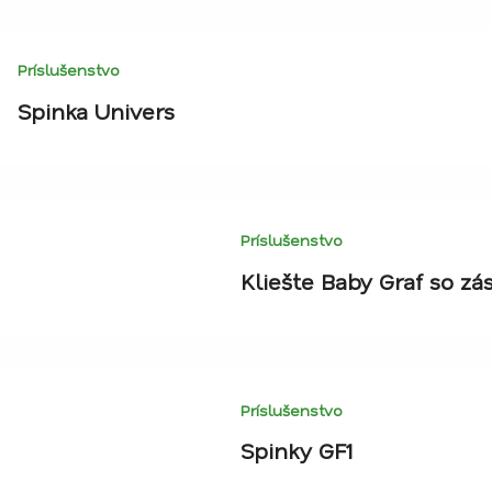
Príslušenstvo
Spinka Univers
Príslušenstvo
Kliešte Baby Graf so z
Príslušenstvo
Spinky GF1