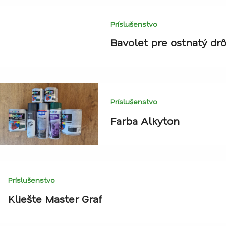
Príslušenstvo
Bavolet pre ostnatý drô
Príslušenstvo
Farba Alkyton
Príslušenstvo
Kliešte Master Graf