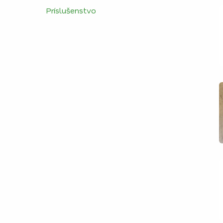
Príslušenstvo