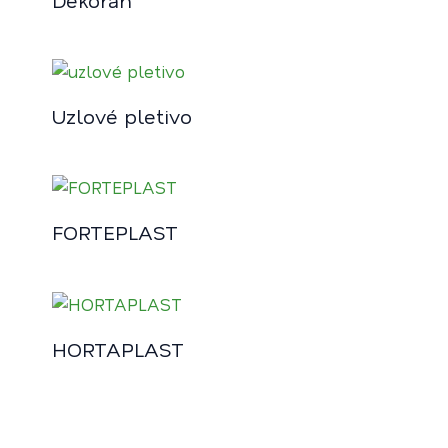
Uzlové pletivo
FORTEPLAST
HORTAPLAST